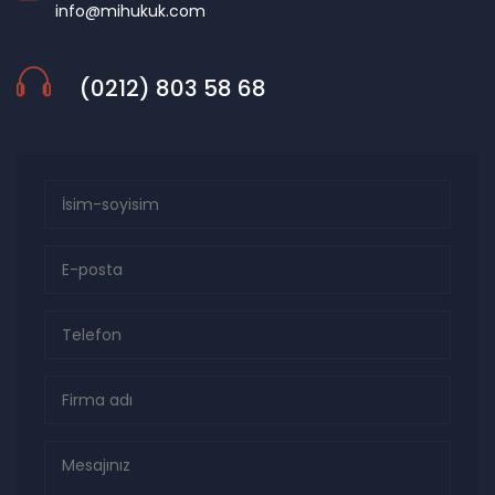
info@mihukuk.com
(0212) 803 58 68