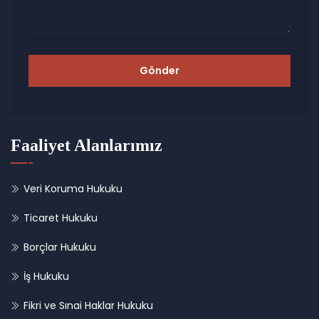
Gönder
Faaliyet Alanlarımız
Veri Koruma Hukuku
Ticaret Hukuku
Borçlar Hukuku
İş Hukuku
Fikri ve Sınai Haklar Hukuku