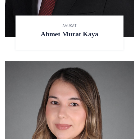
AVUKAT
Ahmet Murat Kaya