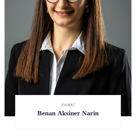
AVUKAT
Benan Aksiner Narin