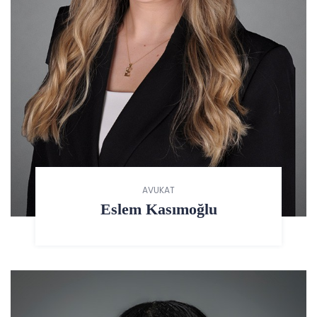
AVUKAT
Eslem Kasımoğlu