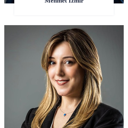
Mehmet İzmir