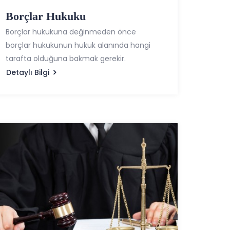
Borçlar Hukuku
Borçlar hukukuna değinmeden önce
borçlar hukukunun hukuk alanında hangi
tarafta olduğuna bakmak gerekir.
Detaylı Bilgi