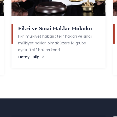
Fikri ve Sınai Haklar Hukuku
Fikri mülkiyet hakları ; telif hakları ve sınaî
mülkiyet hakları olmak üzere iki gruba
ayrılır. Telif hakları kendi...
Detaylı Bilgi