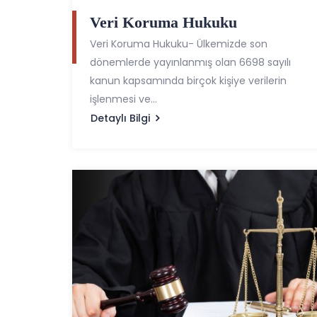
Veri Koruma Hukuku
Veri Koruma Hukuku- Ülkemizde son
dönemlerde yayınlanmış olan 6698 sayılı
kanun kapsamında birçok kişiye verilerin
işlenmesi ve...
Detaylı Bilgi