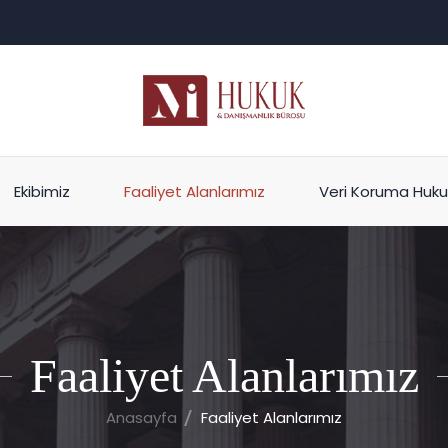
Ekibimiz
Faaliyet Alanlarımız
Veri Koruma Huku
Faaliyet Alanlarımız
Anasayfa
Faaliyet Alanlarımız