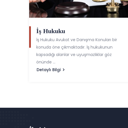
İş Hukuku
İş Hukuku Avukat ve Danışma Konuları bir
konuda öne çıkmaktadır. İş hukukunun
kapsadığı alanlar ve uyuşmazlıklar göz
önünde …
Detaylı Bilgi