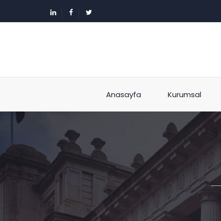
Anasayfa
Kurumsal