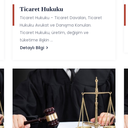
Ticaret Hukuku
Ticaret Hukuku – Ticaret Davaları, Ticaret
Hukuku Avukat ve Danışma Konuları.
Ticaret Hukuku, üretim, değişim ve
tüketime ilişkin …
Detaylı Bilgi