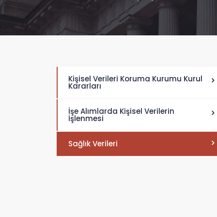
Kişisel Verileri Koruma Kurumu Kurul
Kararları
İşe Alımlarda Kişisel Verilerin
İşlenmesi
Sağlık Verileri