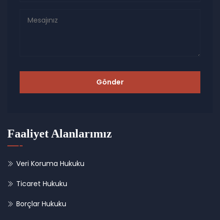
Gönder
Faaliyet Alanlarımız
Veri Koruma Hukuku
Ticaret Hukuku
Borçlar Hukuku