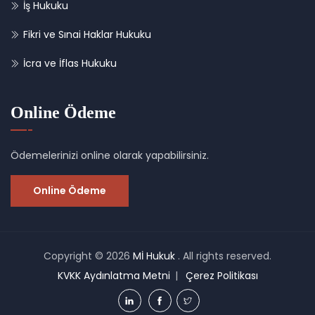
İş Hukuku
Fikri ve Sınai Haklar Hukuku
İcra ve İflas Hukuku
Online Ödeme
Ödemelerinizi online olarak yapabilirsiniz.
Online Ödeme
Copyright © 2026
Mİ Hukuk
. All rights reserved.
KVKK Aydınlatma Metni
Çerez Politikası