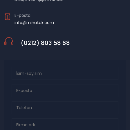
E-posta
info@mihukuk.com
(0212) 803 58 68