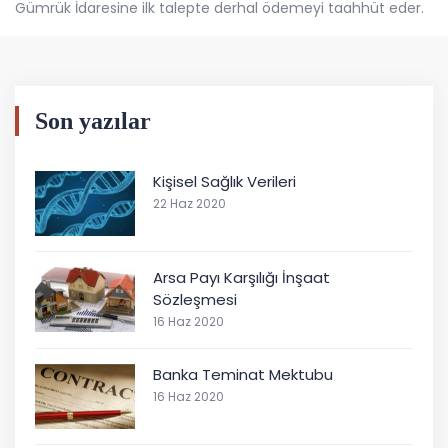
Gümrük İdaresine ilk talepte derhal ödemeyi taahhüt eder.
Son yazılar
Kişisel Sağlık Verileri
22 Haz 2020
Arsa Payı Karşılığı İnşaat
Sözleşmesi
16 Haz 2020
Banka Teminat Mektubu
16 Haz 2020