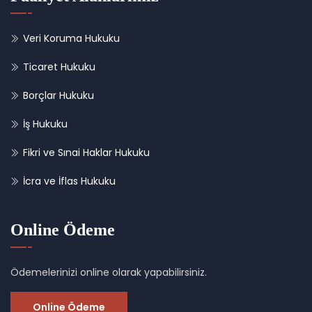
Veri Koruma Hukuku
Ticaret Hukuku
Borçlar Hukuku
İş Hukuku
Fikri ve Sınai Haklar Hukuku
İcra ve İflas Hukuku
Online Ödeme
Ödemelerinizi online olarak yapabilirsiniz.
Online Ödeme