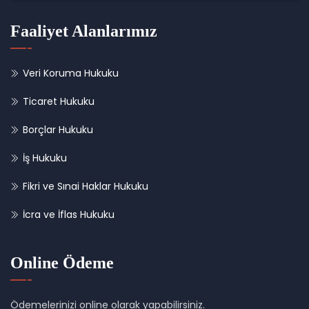
Faaliyet Alanlarımız
Veri Koruma Hukuku
Ticaret Hukuku
Borçlar Hukuku
İş Hukuku
Fikri ve Sınai Haklar Hukuku
İcra ve İflas Hukuku
Online Ödeme
Ödemelerinizi online olarak yapabilirsiniz.