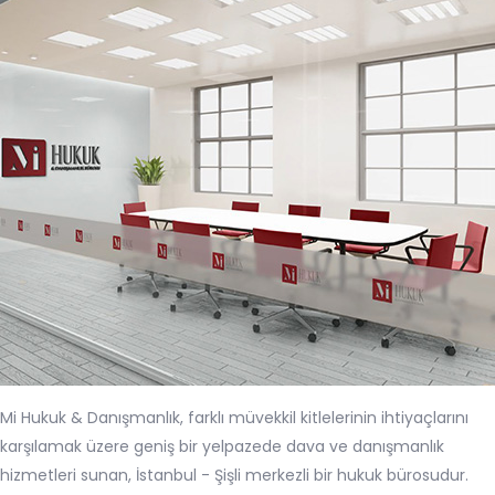
Mi Hukuk & Danışmanlık, farklı müvekkil kitlelerinin ihtiyaçlarını
karşılamak üzere geniş bir yelpazede dava ve danışmanlık
hizmetleri sunan, İstanbul - Şişli merkezli bir hukuk bürosudur.