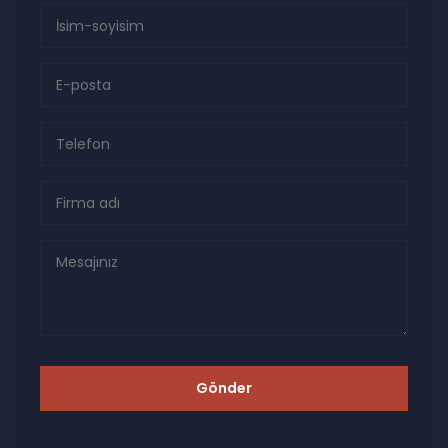
Gönder