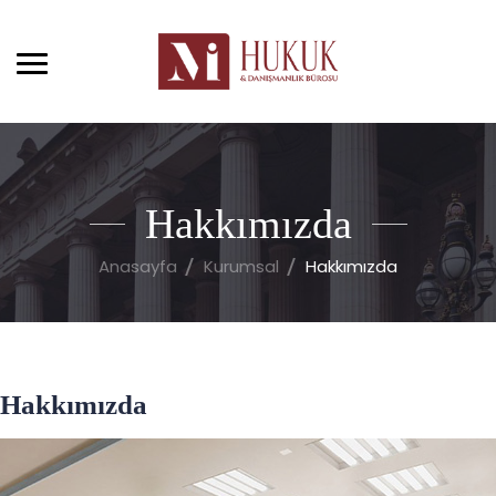
Hakkımızda
Anasayfa
Kurumsal
Hakkımızda
Hakkımızda